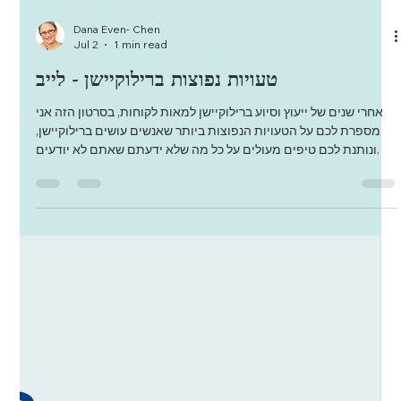
Dana Even- Chen
Jul 2
1 min read
טעויות נפוצות ברילוקיישן - לייב
אחרי שנים של ייעוץ וסיוע ברילוקיישן למאות לקוחות, בסרטון הזה אני
מספרת לכם על הטעויות הנפוצות ביותר שאנשים עושים ברילוקיישן,
ונותנת לכם טיפים מעולים על כל מה שלא ידעתם שאתם לא יודעים.